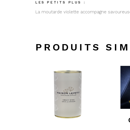
LES PETITS PLUS :
La moutarde violette accompagne savoureus
PRODUITS SIM