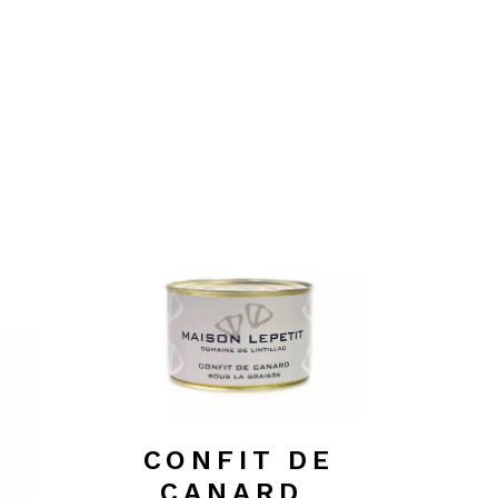
CONFIT DE
CANARD