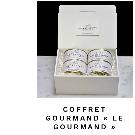
COFFRET
GOURMAND « LE
GOURMAND »