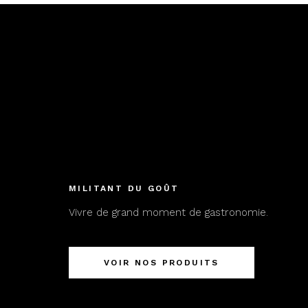
MILITANT DU GOÛT
Vivre de grand moment de gastronomie.
VOIR NOS PRODUITS