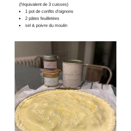
(l’équivalent de 3 cuisses)
1 pot de confits d’oignons
2 pâtes feuilletées
sel & poivre du moulin