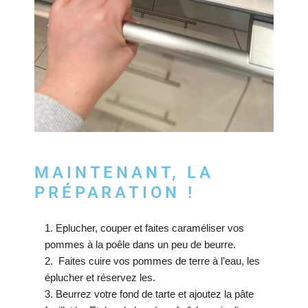
MAINTENANT, LA
PRÉPARATION !
Eplucher, couper et faites caraméliser vos
pommes à la poêle dans un peu de beurre.
Faites cuire vos pommes de terre à l’eau, les
éplucher et réservez les.
Beurrez votre fond de tarte et ajoutez la pâte