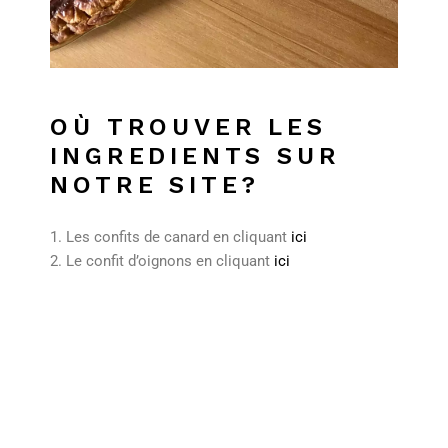
OÙ TROUVER LES
INGREDIENTS SUR
NOTRE SITE?
Les confits de canard en cliquant
ici
Le confit d’oignons en cliquant
ici