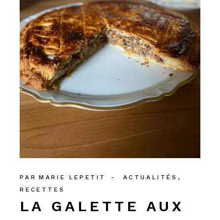
PAR
MARIE LEPETIT
ACTUALITÉS
RECETTES
LA GALETTE AUX