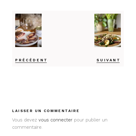
PRÉCÉDENT
SUIVANT
LAISSER UN COMMENTAIRE
Vous devez
vous connecter
pour publier un
commentaire.