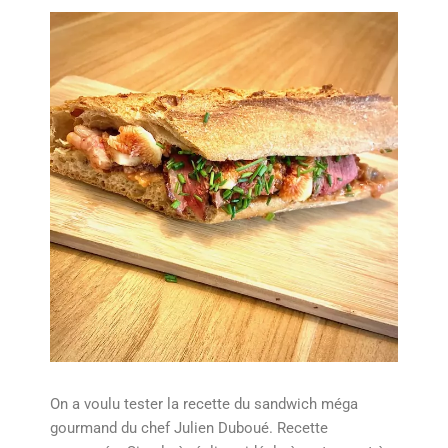
On a voulu tester la recette du sandwich méga
gourmand du chef Julien Duboué. Recette