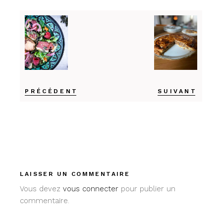
PRÉCÉDENT
SUIVANT
LAISSER UN COMMENTAIRE
Vous devez
vous connecter
pour publier un
commentaire.