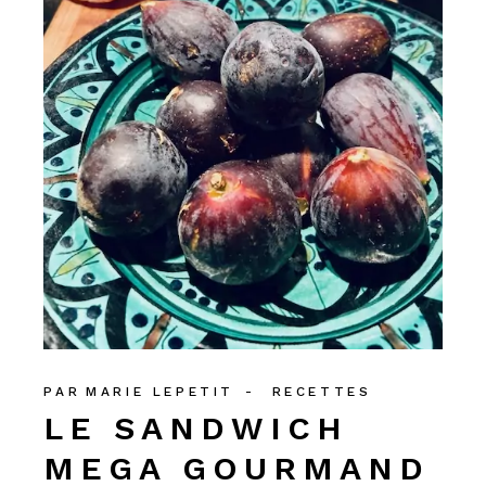
PAR
MARIE LEPETIT
RECETTES
LE SANDWICH
MEGA GOURMAND