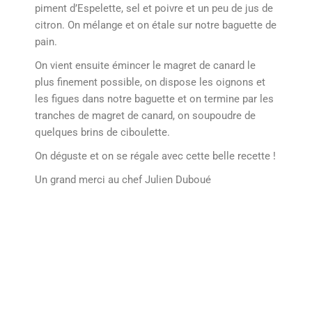
piment d’Espelette, sel et poivre et un peu de jus de
citron. On mélange et on étale sur notre baguette de
pain.
On vient ensuite émincer le magret de canard le
plus finement possible, on dispose les oignons et
les figues dans notre baguette et on termine par les
tranches de magret de canard, on soupoudre de
quelques brins de ciboulette.
On déguste et on se régale avec cette belle recette !
Un grand merci au chef Julien Duboué