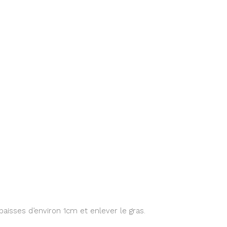
aisses d’environ 1cm et enlever le gras.