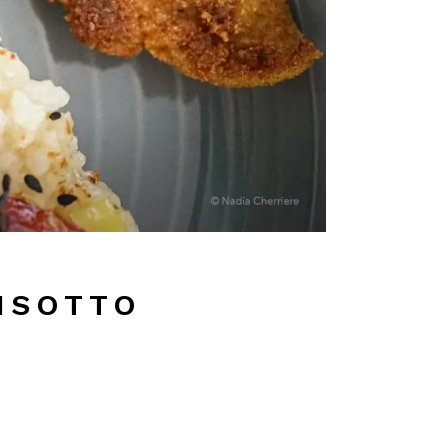
RISOTTO