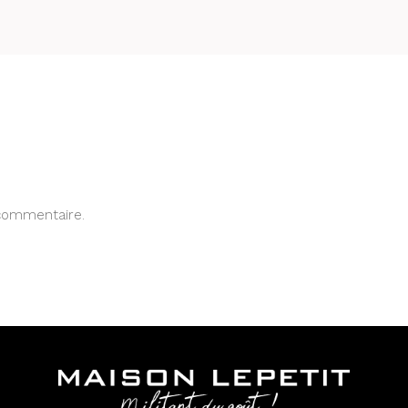
commentaire.