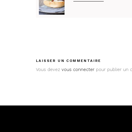
LAISSER UN COMMENTAIRE
Vous devez
vous connecter
pour publier un 