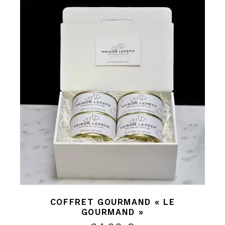
COFFRET GOURMAND « LE
GOURMAND »