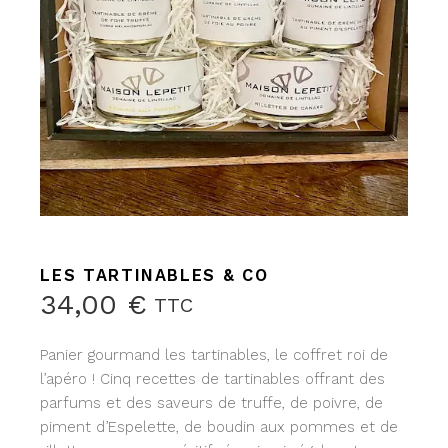
LES TARTINABLES & CO
34,00
€
TTC
Panier gourmand
les tartinables,
le coffret roi de
l’apéro ! Cinq recettes de tartinables offrant des
parfums et des saveurs de truffe, de poivre, de
piment d’Espelette, de boudin aux pommes et de