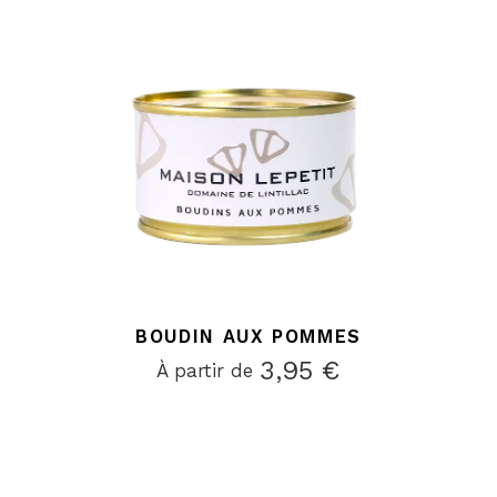
BOUDIN AUX POMMES
3,95
€
À partir de 