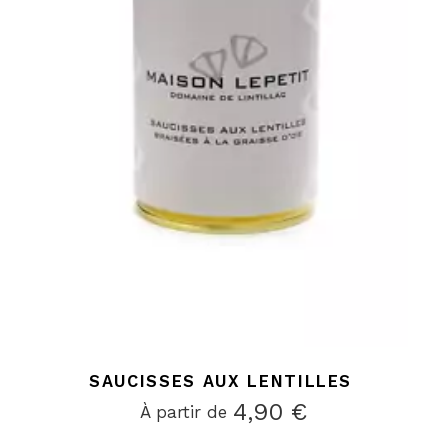
SAUCISSES AUX LENTILLES
4,90
€
À partir de 