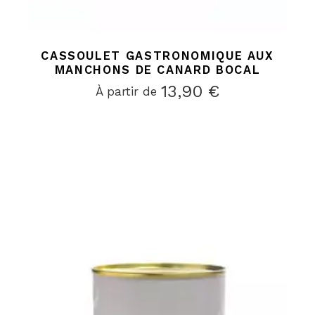
CASSOULET GASTRONOMIQUE AUX
MANCHONS DE CANARD BOCAL
13,90
€
À partir de 