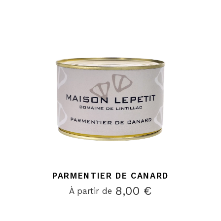
PARMENTIER DE CANARD
8,00
€
À partir de 